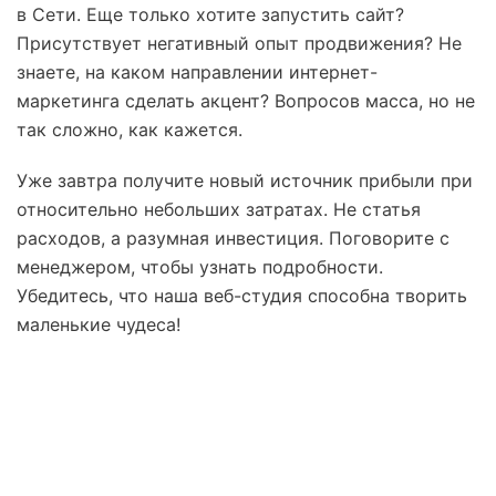
в Сети. Еще только хотите запустить сайт?
Присутствует негативный опыт продвижения? Не
знаете, на каком направлении интернет-
маркетинга сделать акцент? Вопросов масса, но не
так сложно, как кажется.
Уже завтра получите новый источник прибыли при
относительно небольших затратах. Не статья
расходов, а разумная инвестиция. Поговорите с
менеджером, чтобы узнать подробности.
Убедитесь, что наша веб-студия способна творить
маленькие чудеса!