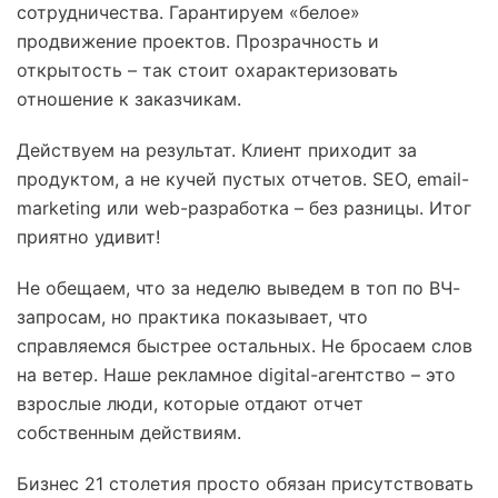
сотрудничества. Гарантируем «белое»
продвижение проектов. Прозрачность и
открытость – так стоит охарактеризовать
отношение к заказчикам.
Действуем на результат. Клиент приходит за
продуктом, а не кучей пустых отчетов. SEO, email-
marketing или web-разработка – без разницы. Итог
приятно удивит!
Не обещаем, что за неделю выведем в топ по ВЧ-
запросам, но практика показывает, что
справляемся быстрее остальных. Не бросаем слов
на ветер. Наше рекламное digital-агентство – это
взрослые люди, которые отдают отчет
собственным действиям.
Бизнес 21 столетия просто обязан присутствовать