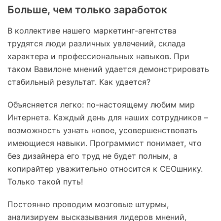
Больше, чем только заработок
В коллективе нашего маркетинг-агентства
трудятся люди различных увлечений, склада
характера и профессиональных навыков. При
таком Вавилоне мнений удается демонстрировать
стабильный результат. Как удается?
Объясняется легко: по-настоящему любим мир
Интернета. Каждый день для наших сотрудников –
возможность узнать новое, усовершенствовать
имеющиеся навыки. Программист понимает, что
без дизайнера его труд не будет полным, а
копирайтер уважительно относится к СЕОшнику.
Только такой путь!
Постоянно проводим мозговые штурмы,
анализируем высказывания лидеров мнений,