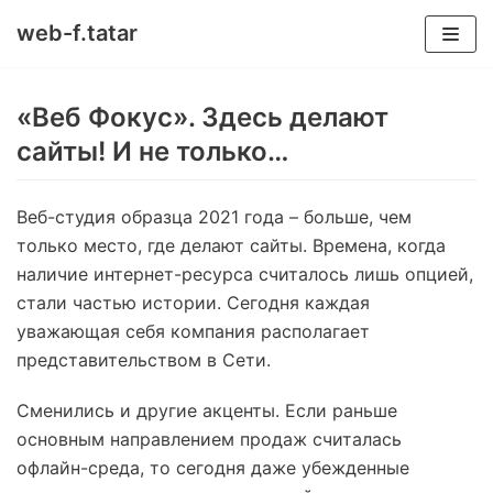
web-f.tatar
Перейти
к
«Веб Фокус». Здесь делают
содержимому
сайты! И не только…
Веб-студия образца 2021 года – больше, чем
только место, где делают сайты. Времена, когда
наличие интернет-ресурса считалось лишь опцией,
стали частью истории. Сегодня каждая
уважающая себя компания располагает
представительством в Сети.
Сменились и другие акценты. Если раньше
основным направлением продаж считалась
офлайн-среда, то сегодня даже убежденные