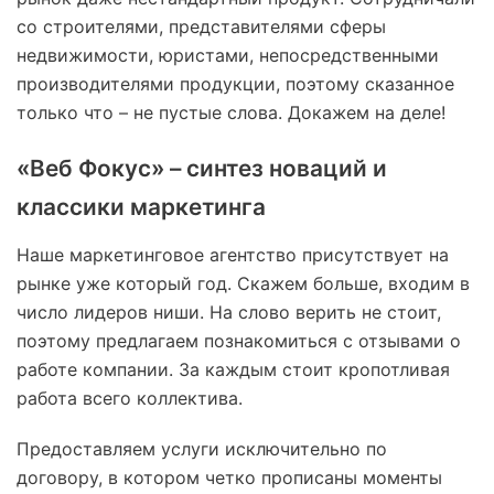
со строителями, представителями сферы
недвижимости, юристами, непосредственными
производителями продукции, поэтому сказанное
только что – не пустые слова. Докажем на деле!
«Веб Фокус» – синтез новаций и
классики маркетинга
Наше маркетинговое агентство присутствует на
рынке уже который год. Скажем больше, входим в
число лидеров ниши. На слово верить не стоит,
поэтому предлагаем познакомиться с отзывами о
работе компании. За каждым стоит кропотливая
работа всего коллектива.
Предоставляем услуги исключительно по
договору, в котором четко прописаны моменты