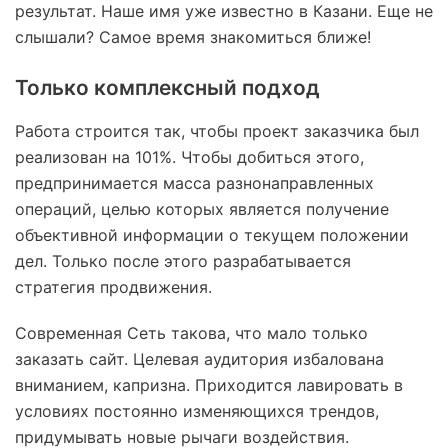
результат. Наше имя уже известно в Казани. Еще не
слышали? Самое время знакомиться ближе!
Только комплексный подход
Работа строится так, чтобы проект заказчика был
реализован на 101%. Чтобы добиться этого,
предпринимается масса разнонаправленных
операций, целью которых является получение
объективной информации о текущем положении
дел. Только после этого разрабатывается
стратегия продвижения.
Современная Сеть такова, что мало только
заказать сайт. Целевая аудитория избалована
вниманием, капризна. Приходится лавировать в
условиях постоянно изменяющихся трендов,
придумывать новые рычаги воздействия.