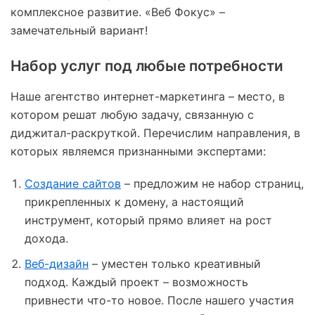
комплексное развитие. «Веб Фокус» –
замечательный вариант!
Набор услуг под любые потребности
Наше агентство интернет-маркетинга – место, в
котором решат любую задачу, связанную с
диджитал-раскруткой. Перечислим направления, в
которых являемся признанными экспертами:
Создание сайтов
– предложим не набор страниц,
прикрепленных к домену, а настоящий
инструмент, который прямо влияет на рост
дохода.
Веб-дизайн
– уместен только креативный
подход. Каждый проект – возможность
привнести что-то новое. После нашего участия