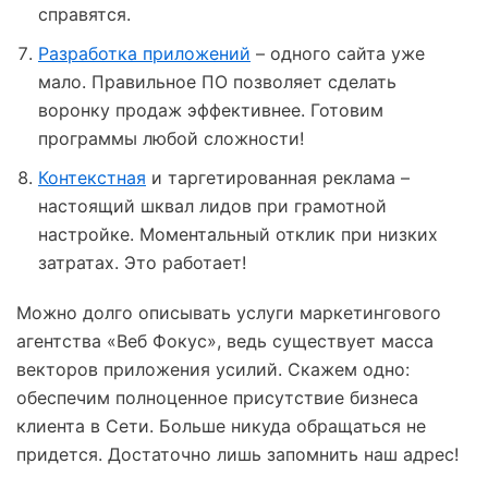
справятся.
Разработка приложений
– одного сайта уже
мало. Правильное ПО позволяет сделать
воронку продаж эффективнее. Готовим
программы любой сложности!
Контекстная
и таргетированная реклама –
настоящий шквал лидов при грамотной
настройке. Моментальный отклик при низких
затратах. Это работает!
Можно долго описывать услуги маркетингового
агентства «Веб Фокус», ведь существует масса
векторов приложения усилий. Скажем одно:
обеспечим полноценное присутствие бизнеса
клиента в Сети. Больше никуда обращаться не
придется. Достаточно лишь запомнить наш адрес!