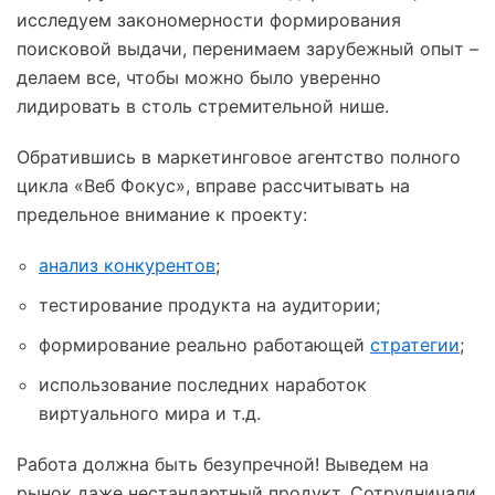
исследуем закономерности формирования
поисковой выдачи, перенимаем зарубежный опыт –
делаем все, чтобы можно было уверенно
лидировать в столь стремительной нише.
Обратившись в маркетинговое агентство полного
цикла «Веб Фокус», вправе рассчитывать на
предельное внимание к проекту:
анализ конкурентов
;
тестирование продукта на аудитории;
формирование реально работающей
стратегии
;
использование последних наработок
виртуального мира и т.д.
Работа должна быть безупречной! Выведем на
рынок даже нестандартный продукт. Сотрудничали