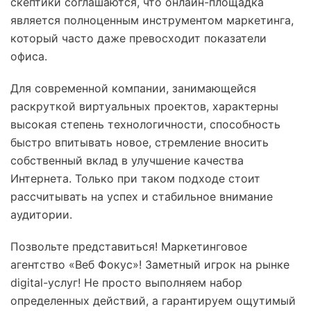
скептики соглашаются, что онлайн-площадка
является полноценным инструментом маркетинга,
который часто даже превосходит показатели
офиса.
Для современной компании, занимающейся
раскруткой виртуальных проектов, характерны
высокая степень технологичности, способность
быстро впитывать новое, стремление вносить
собственный вклад в улучшение качества
Интернета. Только при таком подходе стоит
рассчитывать на успех и стабильное внимание
аудитории.
Позвольте представиться! Маркетинговое
агентство «Веб Фокус»! Заметный игрок на рынке
digital-услуг! Не просто выполняем набор
определенных действий, а гарантируем ощутимый