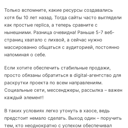
Только вспомните, какие ресурсы создавались
хотя бы 10 лет назад. Тогда сайты часто выглядели
как простые
replica
, а теперь сравните с
нынешними. Разница очевидна! Раньше 5-7 веб-
страниц хватало с лихвой, а сейчас нужно
массированно общаться с аудиторией, постоянно
напоминая о себе.
Если хотите обеспечить стабильные продажи,
просто обязаны обратиться в digital-агентство для
раскрутки проекта по всем направлениям.
Социальные сети, мессенджеры, рассылка – важен
каждый элемент!
В таких условиях легко утонуть в хаосе, ведь
предстоит немало сделать. Выход один – поручить
тем, кто неоднократно с успехом обеспечивал